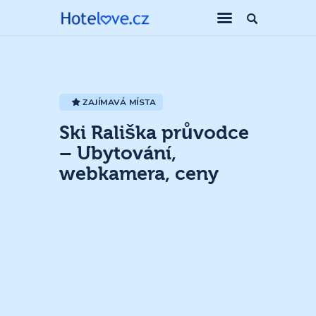
ZAJÍMAVÁ MÍSTA
Ski Rališka průvodce
– Ubytování,
webkamera, ceny