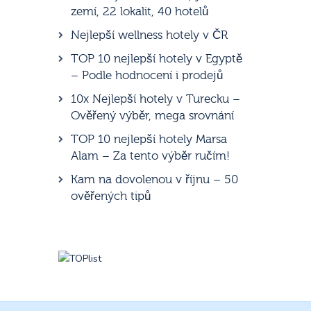
zemí, 22 lokalit, 40 hotelů
Nejlepší wellness hotely v ČR
TOP 10 nejlepší hotely v Egyptě
– Podle hodnocení i prodejů
10x Nejlepší hotely v Turecku –
Ověřený výběr, mega srovnání
TOP 10 nejlepší hotely Marsa
Alam – Za tento výběr ručím!
Kam na dovolenou v říjnu – 50
ověřených tipů