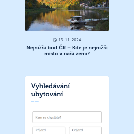
15. 11. 2024
Nejnižší bod ČR – Kde je nejnižší
místo v naší zemi?
Vyhledávání
ubytování