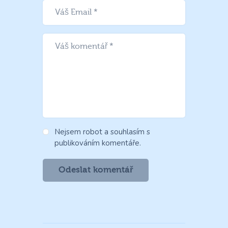
Nejsem robot a souhlasím s
publikováním komentáře.