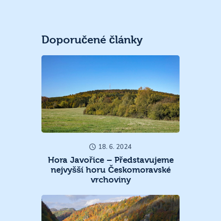
Doporučené články
18. 6. 2024
Hora Javořice – Představujeme
nejvyšší horu Českomoravské
vrchoviny