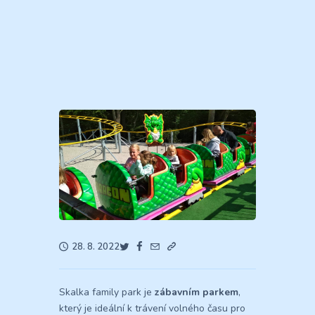
28. 8. 2022
Skalka family park je
zábavním parkem
,
který je ideální k trávení volného času pro