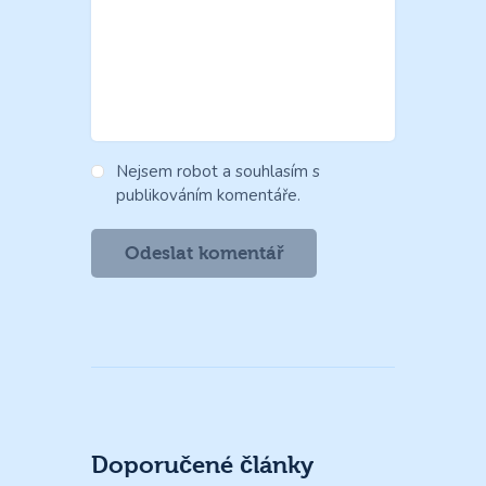
Nejsem robot a souhlasím s
publikováním komentáře.
Doporučené články