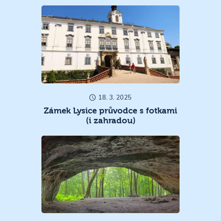
18. 3. 2025
Zámek Lysice průvodce s fotkami
(i zahradou)