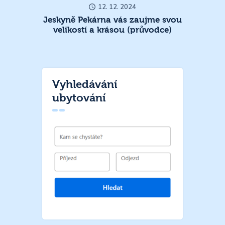
12. 12. 2024
Jeskyně Pekárna vás zaujme svou
velikostí a krásou (průvodce)
Vyhledávání
ubytování