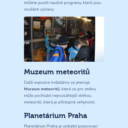
můžete pustit naučné programy, které jsou
součásti výstavy.
Muzeum meteoritů
Další expozice hvězdárny se jmenuje
Muzeum meteoritů
, která se pro změnu
může pochlubit nejrozsáhlejší sbírkou
meteoritů, která je přístupná veřejnosti.
Planetárium Praha
Planetárium Praha je unikátní pozorovací