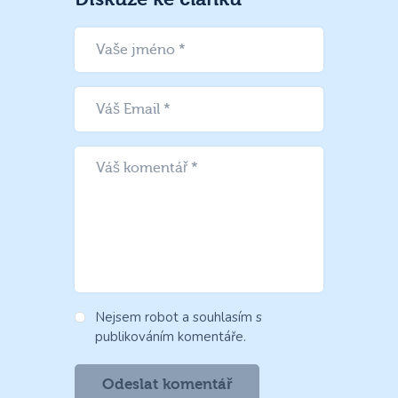
Nejsem robot a souhlasím s
publikováním komentáře.