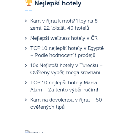
Nejlepší hotely
Kam v říjnu k moři? Tipy na 8
zemí, 22 lokalit, 40 hotelů
Nejlepší wellness hotely v ČR
TOP 10 nejlepší hotely v Egyptě
– Podle hodnocení i prodejů
10x Nejlepší hotely v Turecku –
Ověřený výběr, mega srovnání
TOP 10 nejlepší hotely Marsa
Alam – Za tento výběr ručím!
Kam na dovolenou v říjnu – 50
ověřených tipů