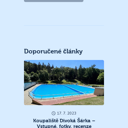
Doporučené články
17. 7. 2023
Koupaliště Divoká Šárka –
Vstupné, fotky, recenze