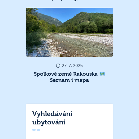
27. 7. 2025
Spolkové země Rakouska
Seznam i mapa
Vyhledávání
ubytování