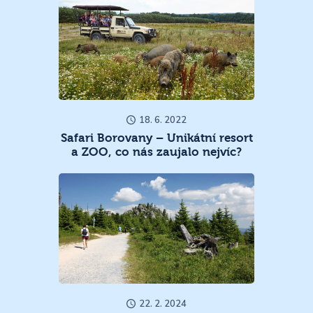
18. 6. 2022
Safari Borovany – Unikátní resort
a ZOO, co nás zaujalo nejvíc?
22. 2. 2024