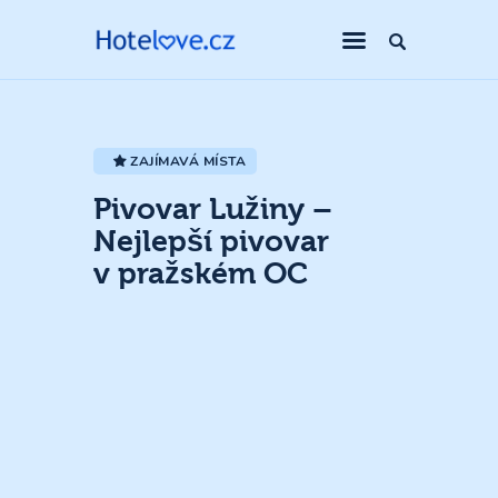
ZAJÍMAVÁ MÍSTA
Pivovar Lužiny –
Nejlepší pivovar
v pražském OC