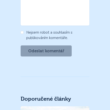
Nejsem robot a souhlasím s
publikováním komentáře.
Doporučené články