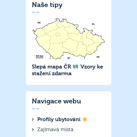
Naše tipy
Slepá mapa ČR
Vzory ke
stažení zdarma
Navigace webu
Profily ubytování
Zajímavá místa