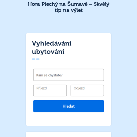
Hora Plechý na Šumavě – Skvělý
tip na výlet
Vyhledávání
ubytování