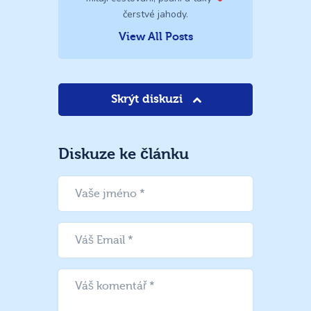
čerstvé jahody.
View All Posts
Skrýt diskuzi
Diskuze ke článku