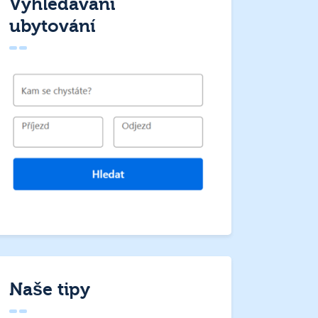
Vyhledávání
ubytování
Naše tipy