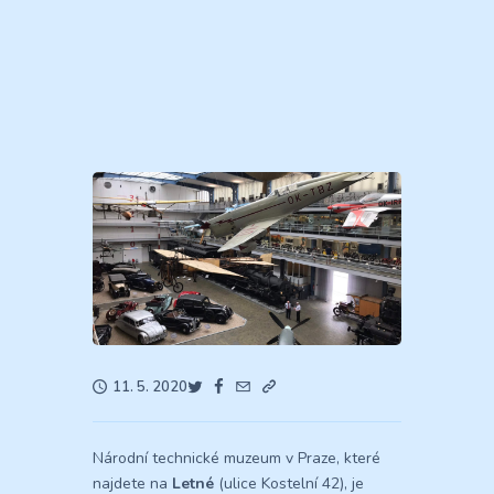
11. 5. 2020
Národní technické muzeum v Praze, které
najdete na
Letné
(ulice Kostelní 42), je