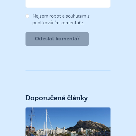
Nejsem robot a souhlasím s
publikováním komentáře.
Doporučené články