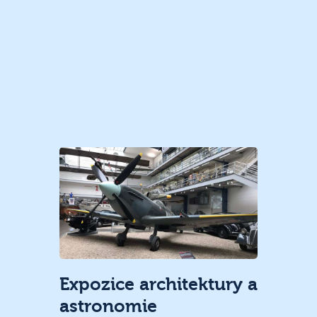
Expozice architektury a
astronomie