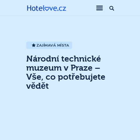
ZAJÍMAVÁ MÍSTA
Národní technické
muzeum v Praze –
Vše, co potřebujete
vědět