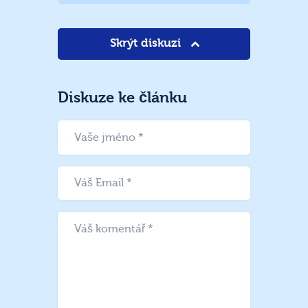
Skrýt diskuzi
Diskuze ke článku