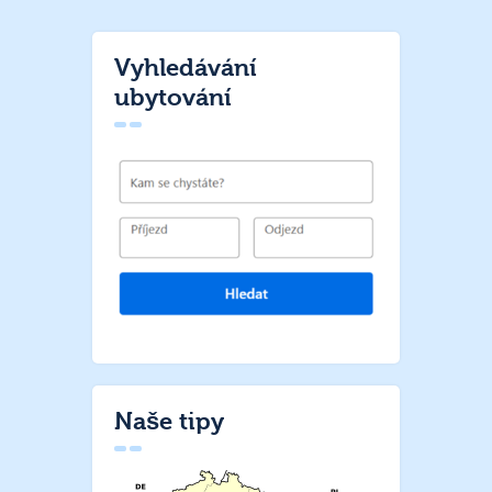
Vyhledávání
ubytování
Naše tipy