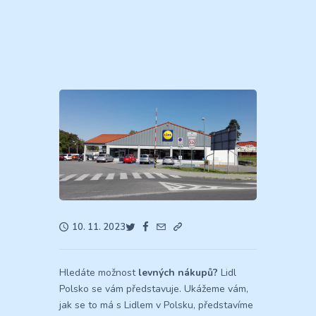
10. 11. 2023
Hledáte možnost
levných nákupů?
Lidl
Polsko se vám představuje. Ukážeme vám,
jak se to má s Lidlem v Polsku, představíme