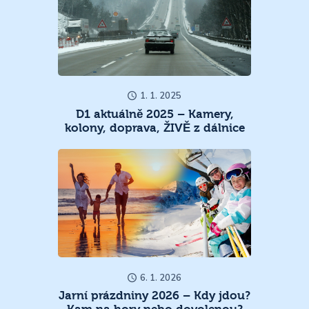
1. 1. 2025
D1 aktuálně 2025 – Kamery,
kolony, doprava, ŽIVĚ z dálnice
6. 1. 2026
Jarní prázdniny 2026 – Kdy jdou?