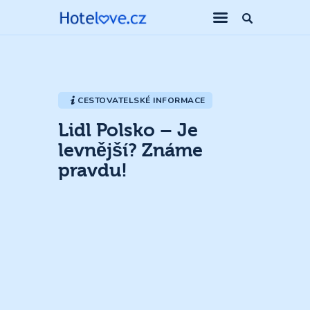
CESTOVATELSKÉ INFORMACE
Lidl Polsko – Je
levnější? Známe
pravdu!