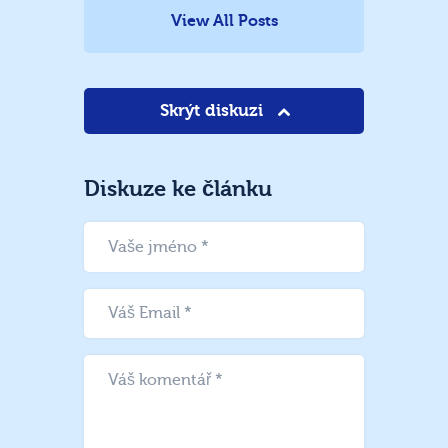
View All Posts
Skrýt diskuzi
Diskuze ke článku