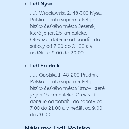
Lidl Nysa
, ul. Wrocławska 2, 48-300 Nysa,
Polsko. Tento supermarket je
blízko českého města Jeseník,
které je jen 25 km daleko.
Otevírací doba je od pondělí do
soboty od 7:00 do 21:00 a v
neděli od 9:00 do 20:00.
Lidl Prudnik
, ul. Opolska 1, 48-200 Prudnik,
Polsko. Tento supermarket je
blízko českého města Krnov, které
je jen 15 km daleko. Otevírací
doba je od pondělí do soboty od
7:00 do 21:00 a v neděli od 9:00
do 20:00.
Nákupy Lidl Polsko