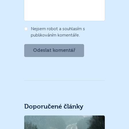
Nejsem robot a souhlasím s
publikováním komentáře.
Doporučené články