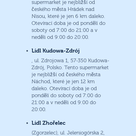
supermarket je nejbližší od
českého města Hrádek nad
Nisou, které je jen 6 km daleko.
Otevírací doba je od pondělí do
soboty od 7:00 do 21:00 a v
neděli od 9:00 do 20:00.
Lidl Kudowa-Zdrój
, ul. Zdrojowa 1, 57-350 Kudowa-
Zdrój, Polsko. Tento supermarket
je nejbližší od českého města
Náchod, které je jen 12 km
daleko. Otevírací doba je od
pondělí do soboty od 7:00 do
21:00 a v neděli od 9:00 do
20:00.
Lidl Zhořelec
(Zgorzelec), ul. Jeleniogórska 2,