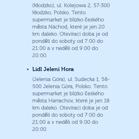
(Kłodzko), ul. Kolejowa 2, 57-300
Kłodzko, Polsko. Tento
supermarket je blízko českého
města Náchod, které je jen 20
km daleko. Otevírací doba je od
pondělí do soboty od 7:00 do
21:00 a v neděli od 9:00 do
20:00.
Lidl Jelení Hora
(Jelenia Góra), ul. Sudecka 1, 58-
500 Jelenia Góra, Polsko. Tento
supermarket je blízko českého
města Harrachov, které je jen 18
km daleko. Otevírací doba je od
pondělí do soboty od 7:00 do
21:00 a v neděli od 9:00 do
20:00.