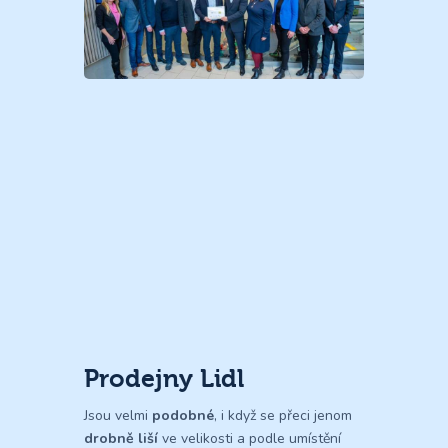
Prodejny Lidl
Jsou velmi
podobné
, i když se přeci jenom
drobně liší
ve velikosti a podle umístění