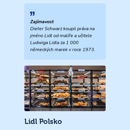
Zajímavost
Dieter Schwarz koupil práva na
jméno Lidl od malíře a učitele
Ludwiga Lidla za 1 000
německých marek v roce 1973.
Lidl Polsko