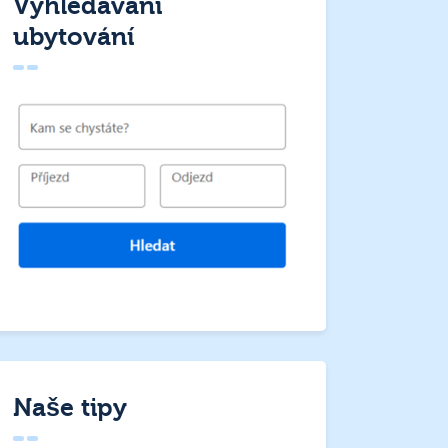
Vyhledávání
ubytování
Naše tipy