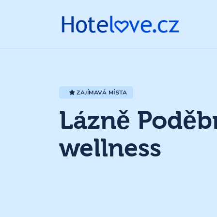
ZAJÍMAVÁ MÍSTA
Lázně Poděbr
wellness