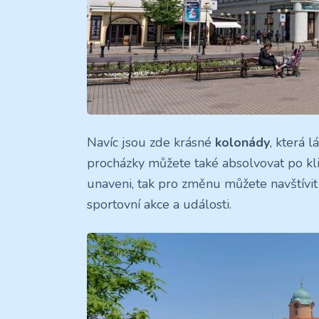
Navíc jsou zde krásné
kolonády
, která 
procházky můžete také absolvovat po 
unaveni, tak pro změnu můžete navštívit 
sportovní akce a události.