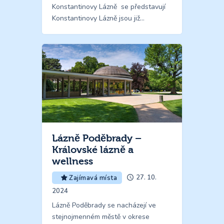
Konstantinovy Lázně se představují
Konstantinovy Lázně jsou již…
Lázně Poděbrady –
Královské lázně a
wellness
27. 10.
Zajímavá místa
2024
Lázně Poděbrady se nacházejí ve
stejnojmenném městě v okrese