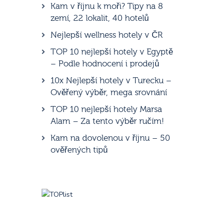
Kam v říjnu k moři? Tipy na 8
zemí, 22 lokalit, 40 hotelů
Nejlepší wellness hotely v ČR
TOP 10 nejlepší hotely v Egyptě
– Podle hodnocení i prodejů
10x Nejlepší hotely v Turecku –
Ověřený výběr, mega srovnání
TOP 10 nejlepší hotely Marsa
Alam – Za tento výběr ručím!
Kam na dovolenou v říjnu – 50
ověřených tipů