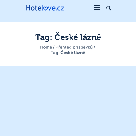
Tag: České lázně
Home
Přehled příspěvků
Tag: České lázně