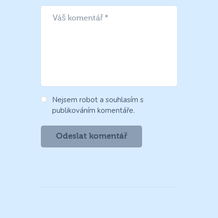
Nejsem robot a souhlasím s
publikováním komentáře.