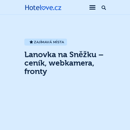
ZAJÍMAVÁ MÍSTA
Lanovka na Sněžku –
ceník, webkamera,
fronty