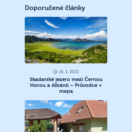
Doporučené články
16. 2. 2022
Skadarské jezero mezi Černou
Horou a Albánií – Průvodce +
mapa