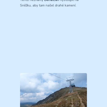
Sněžku, aby tam našel drahé kamení.