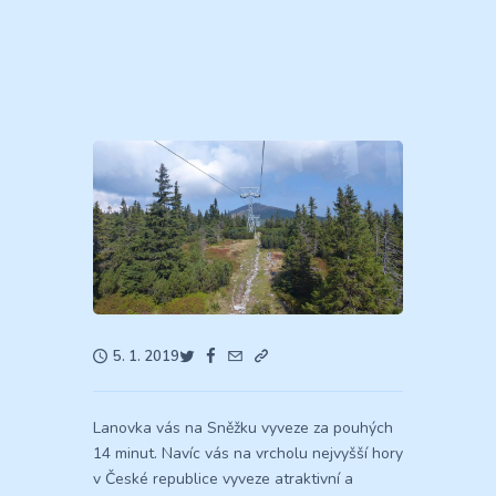
5. 1. 2019
Lanovka vás na Sněžku vyveze za pouhých
14 minut. Navíc vás na vrcholu nejvyšší hory
v České republice vyveze atraktivní a