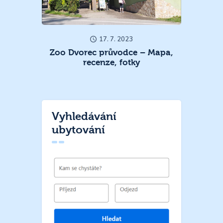
17. 7. 2023
Zoo Dvorec průvodce – Mapa,
recenze, fotky
Vyhledávání
ubytování