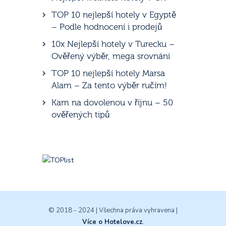
TOP 10 nejlepší hotely v Egyptě
– Podle hodnocení i prodejů
10x Nejlepší hotely v Turecku –
Ověřený výběr, mega srovnání
TOP 10 nejlepší hotely Marsa
Alam – Za tento výběr ručím!
Kam na dovolenou v říjnu – 50
ověřených tipů
© 2018 - 2024 | Všechna práva vyhravena |
Více o Hotelove.cz
.