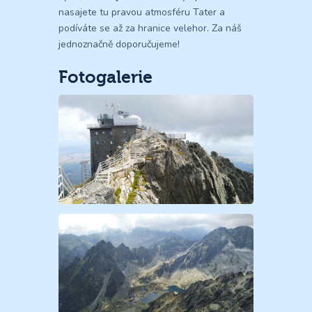
nasajete tu pravou atmosféru Tater a
podíváte se až za hranice velehor. Za náš
jednoznačně doporučujeme!
Fotogalerie