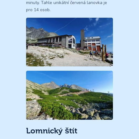
minuty. Tahle unikátní červená lanovka je
pro 14 osob.
Lomnický štít