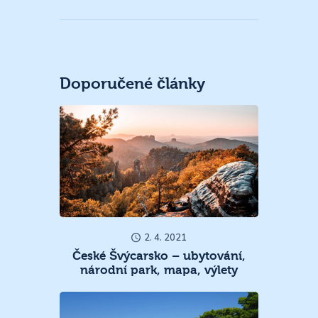
Doporučené články
2. 4. 2021
České Švýcarsko – ubytování,
národní park, mapa, výlety