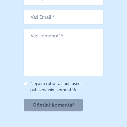
Nejsem robot a souhlasím s
publikováním komentáře.