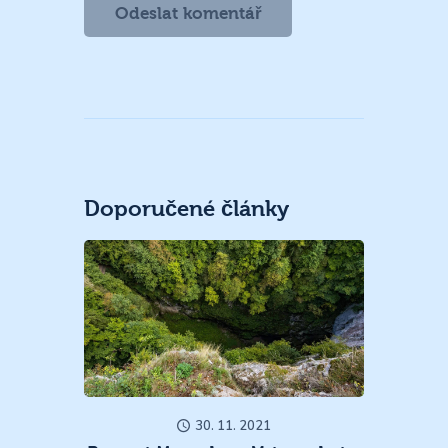
Doporučené články
30. 11. 2021