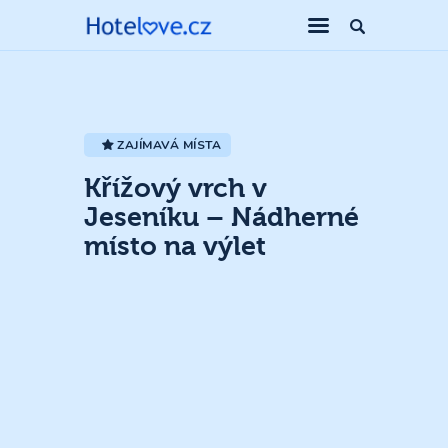
ZAJÍMAVÁ MÍSTA
Křížový vrch v
Jeseníku – Nádherné
místo na výlet