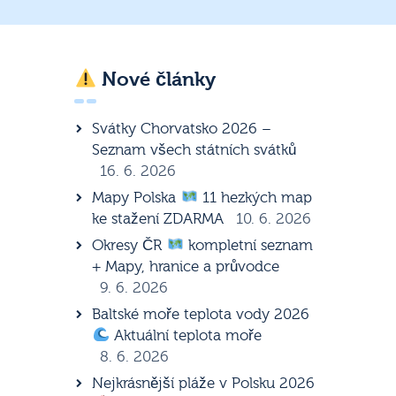
Nové články
Svátky Chorvatsko 2026 –
Seznam všech státních svátků
16. 6. 2026
Mapy Polska
11 hezkých map
ke stažení ZDARMA
10. 6. 2026
Okresy ČR
kompletní seznam
+ Mapy, hranice a průvodce
9. 6. 2026
Baltské moře teplota vody 2026
Aktuální teplota moře
8. 6. 2026
Nejkrásnější pláže v Polsku 2026