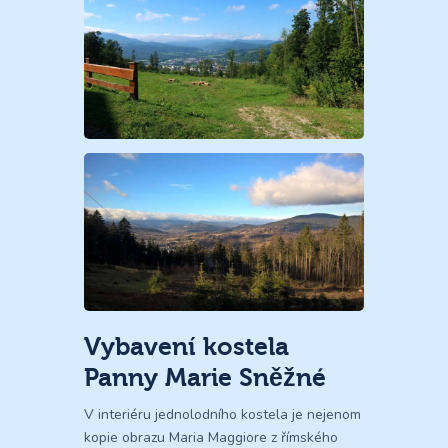
Vybavení kostela
Panny Marie Sněžné
V interiéru jednolodního kostela je nejenom
kopie obrazu Maria Maggiore z římského