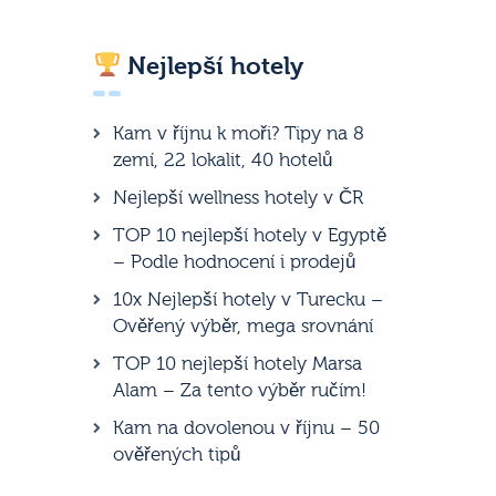
Nejlepší hotely
Kam v říjnu k moři? Tipy na 8
zemí, 22 lokalit, 40 hotelů
Nejlepší wellness hotely v ČR
TOP 10 nejlepší hotely v Egyptě
– Podle hodnocení i prodejů
10x Nejlepší hotely v Turecku –
Ověřený výběr, mega srovnání
TOP 10 nejlepší hotely Marsa
Alam – Za tento výběr ručím!
Kam na dovolenou v říjnu – 50
ověřených tipů