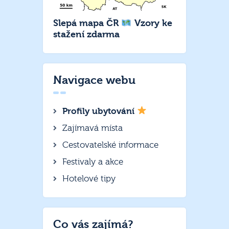
Slepá mapa ČR
Vzory ke
stažení zdarma
Navigace webu
Profily ubytování
Zajímavá místa
Cestovatelské informace
Festivaly a akce
Hotelové tipy
Co vás zajímá?