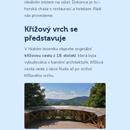
ideálním místem na výlet. Dokonce je tu i
horská chata s restaurací a hotelem. Rádi
vás provedeme.
Křížový vrch se
představuje
V Nízkém Jeseníku objevíte originální
křížovou cestu z 18. století
, která byla
vybudována v barokní architektuře. Křížová
cesta vede z obce Ruda až po vrchol
Křížového vrchu.