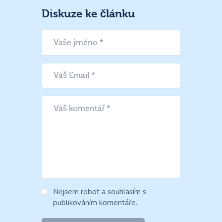
Diskuze ke článku
Nejsem robot a souhlasím s
publikováním komentáře.