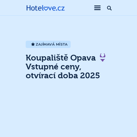
ZAJÍMAVÁ MÍSTA
Koupaliště Opava
Vstupné ceny,
otvírací doba 2025