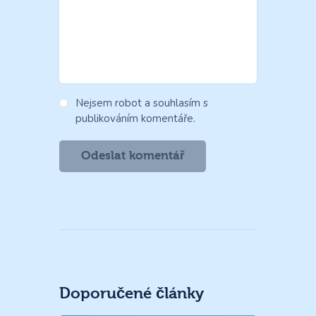
Nejsem robot a souhlasím s
publikováním komentáře.
Doporučené články