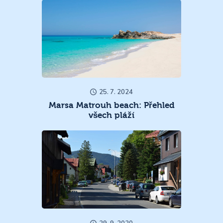
25. 7. 2024
Marsa Matrouh beach: Přehled
všech pláží