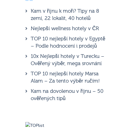
Kam v říjnu k moři? Tipy na 8
zemí, 22 lokalit, 40 hotelů
Nejlepší wellness hotely v ČR
TOP 10 nejlepší hotely v Egyptě
– Podle hodnocení i prodejů
10x Nejlepší hotely v Turecku –
Ověřený výběr, mega srovnání
TOP 10 nejlepší hotely Marsa
Alam – Za tento výběr ručím!
Kam na dovolenou v říjnu – 50
ověřených tipů