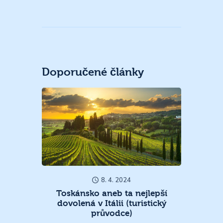
Doporučené články
8. 4. 2024
Toskánsko aneb ta nejlepší
dovolená v Itálii (turistický
průvodce)