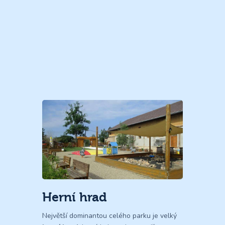
Herní hrad
Největší dominantou celého parku je velký