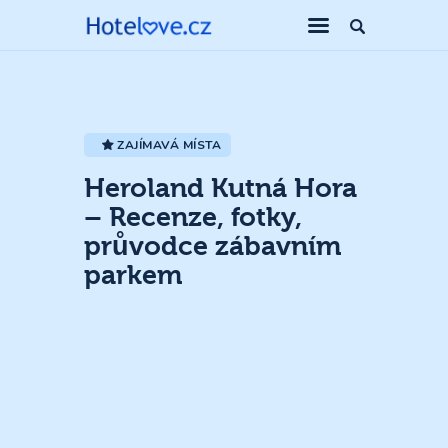
ZAJÍMAVÁ MÍSTA
Heroland Kutná Hora
– Recenze, fotky,
průvodce zábavním
parkem