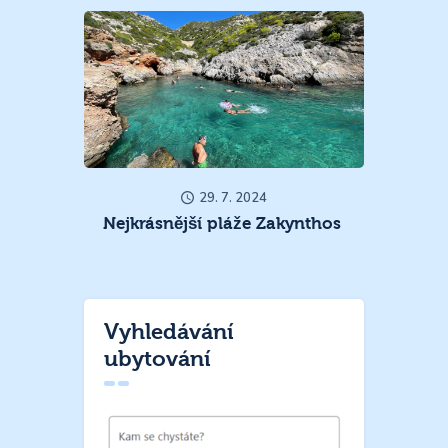
29. 7. 2024
Nejkrásnější pláže Zakynthos
Vyhledávání
ubytování