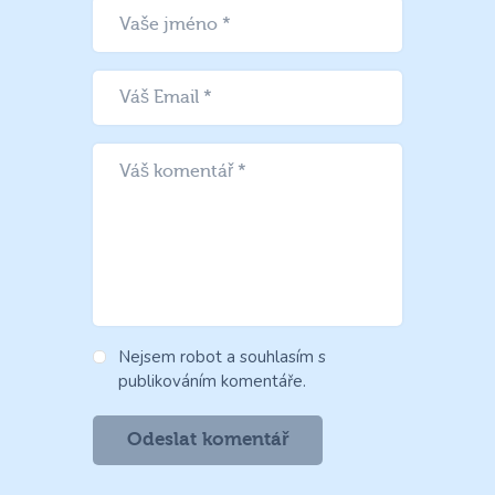
Nejsem robot a souhlasím s
publikováním komentáře.