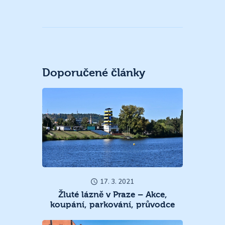
Doporučené články
17. 3. 2021
Žluté lázně v Praze – Akce,
koupání, parkování, průvodce