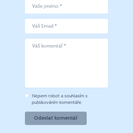
Nejsem robot a souhlasím s
publikováním komentáře.