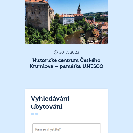
30. 7. 2023
Historické centrum Českého
Krumlova – památka UNESCO
Vyhledávání
ubytování