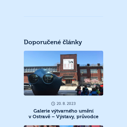
Doporučené články
20. 8. 2023
Galerie výtvarného umění
v Ostravě – Výstavy, průvodce