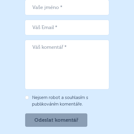
Nejsem robot a souhlasím s
publikováním komentáře.