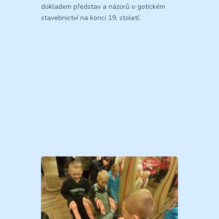
dokladem představ a názorů o gotickém
stavebnictví na konci 19. století.