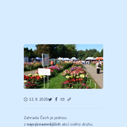
12. 9. 2025
Zahrada Čech je jednou
z
nejvýznamnějších
akcí svého druhu.