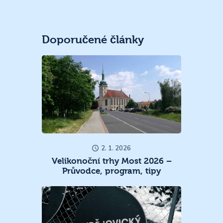
Doporučené články
2. 1. 2026
Velikonoční trhy Most 2026 –
Průvodce, program, tipy