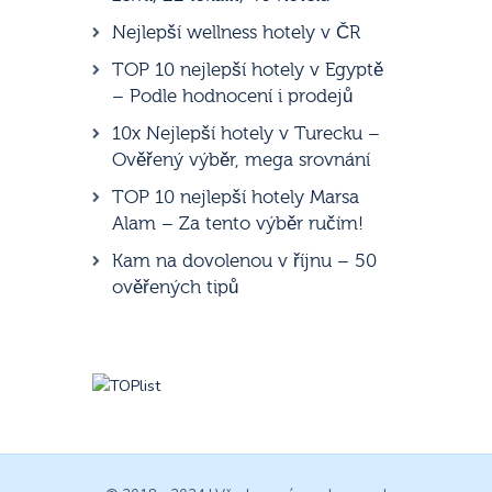
Nejlepší wellness hotely v ČR
TOP 10 nejlepší hotely v Egyptě
– Podle hodnocení i prodejů
10x Nejlepší hotely v Turecku –
Ověřený výběr, mega srovnání
TOP 10 nejlepší hotely Marsa
Alam – Za tento výběr ručím!
Kam na dovolenou v říjnu – 50
ověřených tipů