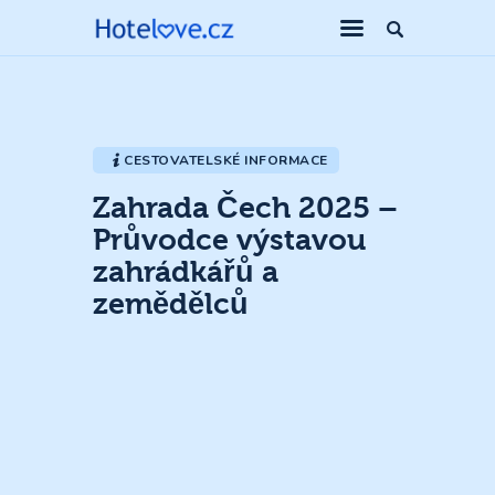
CESTOVATELSKÉ INFORMACE
Zahrada Čech 2025 –
Průvodce výstavou
zahrádkářů a
zemědělců