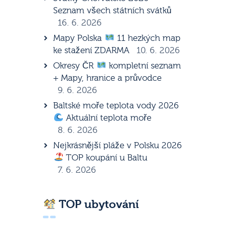
Seznam všech státních svátků
16. 6. 2026
Mapy Polska
11 hezkých map
ke stažení ZDARMA
10. 6. 2026
Okresy ČR
kompletní seznam
+ Mapy, hranice a průvodce
9. 6. 2026
Baltské moře teplota vody 2026
Aktuální teplota moře
8. 6. 2026
Nejkrásnější pláže v Polsku 2026
TOP koupání u Baltu
7. 6. 2026
TOP ubytování