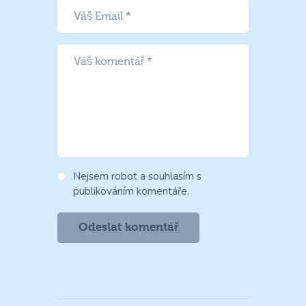
Nejsem robot a souhlasím s
publikováním komentáře.