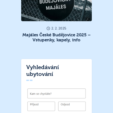
2. 2. 2025
Majáles České Budějovice 2025 –
Vstupenky, kapely, info
Vyhledávání
ubytování