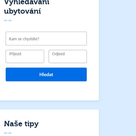
Vyhledávání
ubytování
Naše tipy