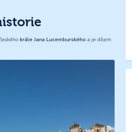
istorie
 českého
krále Jana Lucemburského
a je dílem