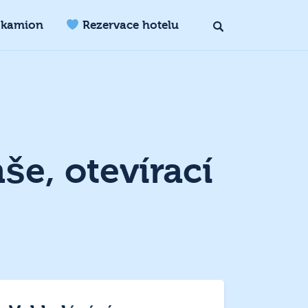
 kamion
Rezervace hotelu
še, otevírací