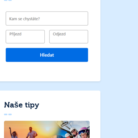
Naše tipy