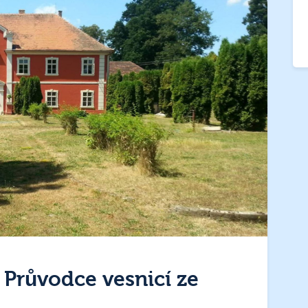
 Průvodce vesnicí ze