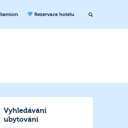
 kamion
Rezervace hotelu
Vyhledávání
ubytování