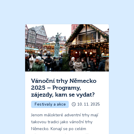
Vánoční trhy Německo
2025 – Programy,
zájezdy, kam se vydat?
Festivaly a akce
10. 11. 2025
Jenom málokteré adventní trhy mají
takovou tradici jako vánoční trhy
Německo. Konají se po celém