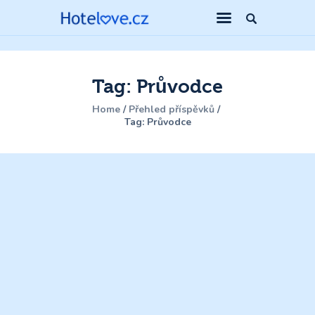
Tag: Průvodce
Home
Přehled příspěvků
Tag: Průvodce