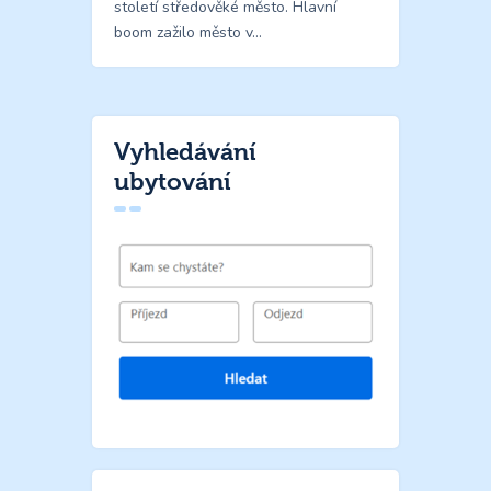
století středověké město. Hlavní
boom zažilo město v…
Vyhledávání
ubytování