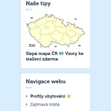
Naše tipy
Slepá mapa ČR
Vzory ke
stažení zdarma
Navigace webu
Profily ubytování
Zajímavá místa