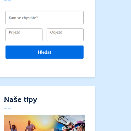
Naše tipy