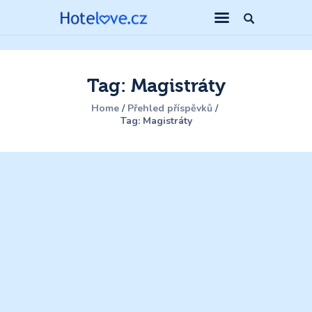
Tag: Magistráty
Home
Přehled příspěvků
Tag: Magistráty