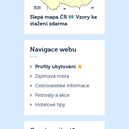
Slepá mapa ČR
Vzory ke
stažení zdarma
Navigace webu
Profily ubytování
Zajímavá místa
Cestovatelské informace
Festivaly a akce
Hotelové tipy