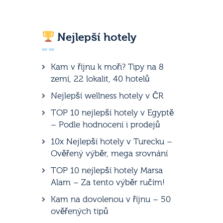
Nejlepší hotely
Kam v říjnu k moři? Tipy na 8
zemí, 22 lokalit, 40 hotelů
Nejlepší wellness hotely v ČR
TOP 10 nejlepší hotely v Egyptě
– Podle hodnocení i prodejů
10x Nejlepší hotely v Turecku –
Ověřený výběr, mega srovnání
TOP 10 nejlepší hotely Marsa
Alam – Za tento výběr ručím!
Kam na dovolenou v říjnu – 50
ověřených tipů