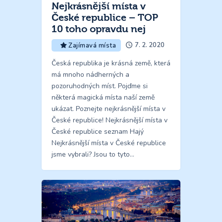
Nejkrásnější místa v
České republice – TOP
10 toho opravdu nej
7. 2. 2020
Zajímavá místa
Česká republika je krásná země, která
má mnoho nádherných a
pozoruhodných míst. Pojďme si
některá magická místa naší země
ukázat. Poznejte nejkrásnější místa v
České republice! Nejkrásnější místa v
České republice seznam Hajý
Nejkrásnější místa v České republice
jsme vybrali? Jsou to tyto…