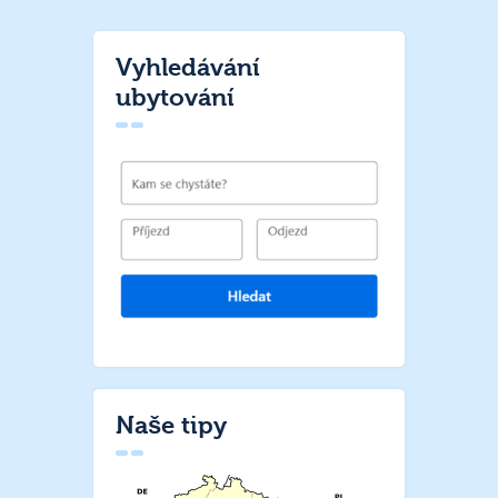
Vyhledávání
ubytování
Naše tipy