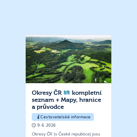
Okresy ČR
kompletní
seznam + Mapy, hranice
a průvodce
Cestovatelské informace
9. 6. 2026
Okresy ČR (v České republice) jsou