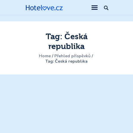
Tag: Česká
republika
Home
Přehled příspěvků
Tag: Česká republika