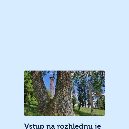
Vstup na rozhlednu je