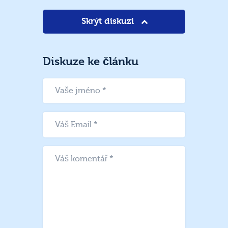
Skrýt diskuzi
Diskuze ke článku