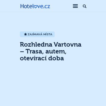
ZAJÍMAVÁ MÍSTA
Rozhledna Vartovna
– Trasa, autem,
otevírací doba