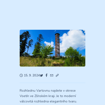
15. 9. 2024
Rozhlednu Vartovnu najdete v okrese
Vsetín ve Zlínském kraji. Je to moderní
válcovitá rozhledna elegantního tvaru.