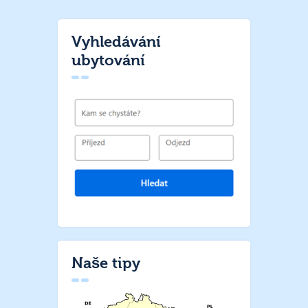
Vyhledávání
ubytování
Naše tipy