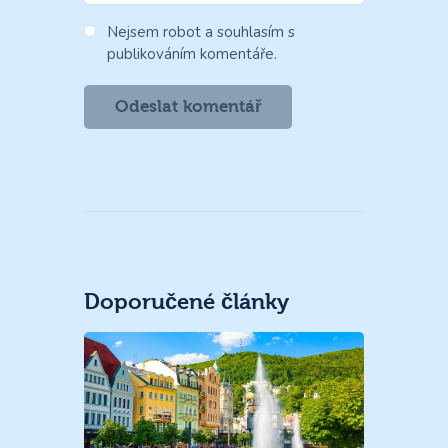
Nejsem robot a souhlasím s
publikováním komentáře.
Doporučené články