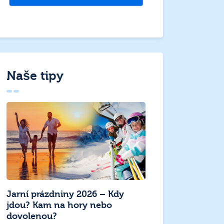
Naše tipy
Jarní prázdniny 2026 – Kdy
jdou? Kam na hory nebo
dovolenou?