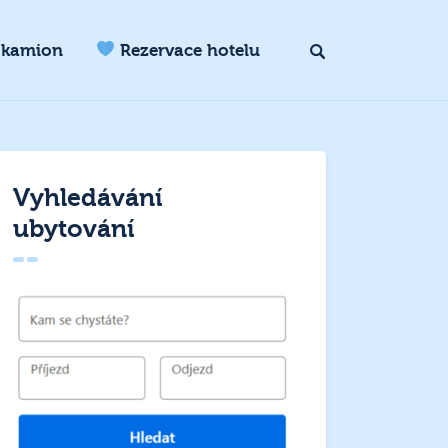
 kamion
Rezervace hotelu
Vyhledávání
ubytování