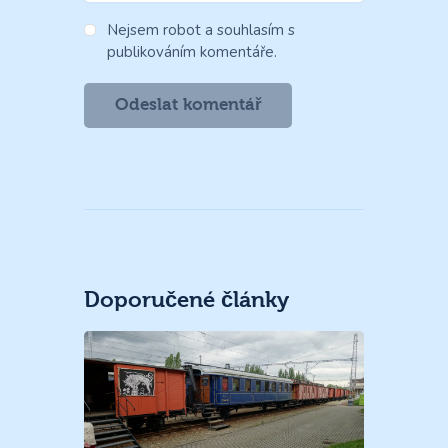
Nejsem robot a souhlasím s
publikováním komentáře.
Doporučené články