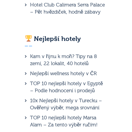
Hotel Club Calimera Serra Palace
– Pět hvězdiček, hodně zábavy
Nejlepší hotely
Kam v říjnu k moři? Tipy na 8
zemí, 22 lokalit, 40 hotelů
Nejlepší wellness hotely v ČR
TOP 10 nejlepší hotely v Egyptě
– Podle hodnocení i prodejů
10x Nejlepší hotely v Turecku –
Ověřený výběr, mega srovnání
TOP 10 nejlepší hotely Marsa
Alam – Za tento výběr ručím!