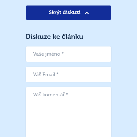
Skrýt diskuzi
Diskuze ke článku