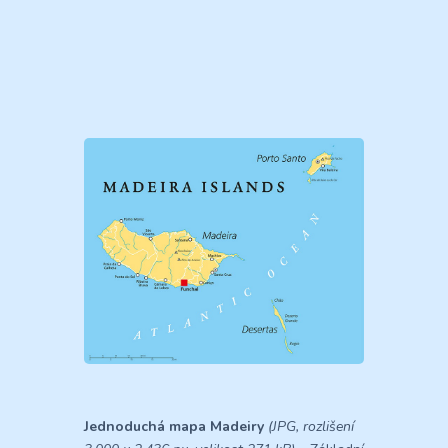
Jednoduchá mapa Madeiry
(JPG, rozlišení