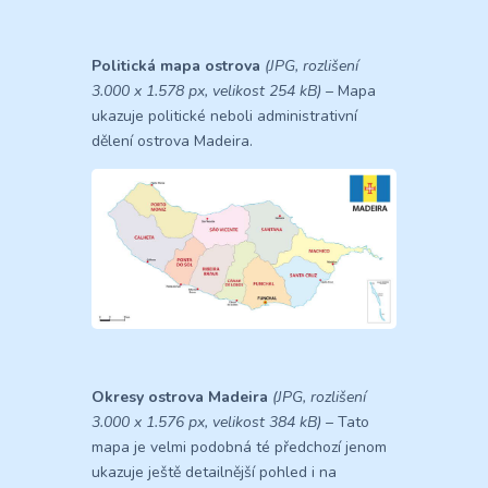
Politická mapa ostrova
(JPG, rozlišení
3.000 x 1.578 px, velikost 254 kB)
– Mapa
ukazuje politické neboli administrativní
dělení ostrova Madeira.
Okresy ostrova Madeira
(JPG, rozlišení
3.000 x 1.576 px, velikost 384 kB)
– Tato
mapa je velmi podobná té předchozí jenom
ukazuje ještě detailnější pohled i na