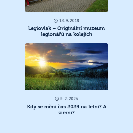
13. 9. 2019
Legiovlak – Originální muzeum
legionářů na kolejích
9. 2. 2025
Kdy se mění čas 2025 na letní? A
zimní?