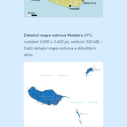
Detailní mapa ostrova Madeira
(JPG,
rozlišení 3.000 x 2.425 px, velikost 320 kB)
–
Další detailní mapa ostrova a důležitých
silnic.