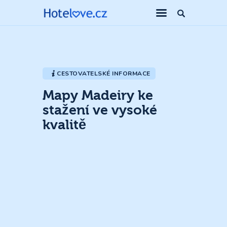
CESTOVATELSKÉ INFORMACE
Mapy Madeiry ke
stažení ve vysoké
kvalitě