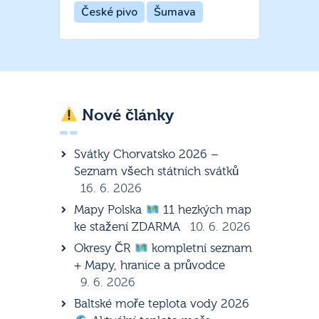
České pivo
Šumava
Nové články
Svátky Chorvatsko 2026 –
Seznam všech státních svátků
16. 6. 2026
Mapy Polska
11 hezkých map
ke stažení ZDARMA
10. 6. 2026
Okresy ČR
kompletní seznam
+ Mapy, hranice a průvodce
9. 6. 2026
Baltské moře teplota vody 2026