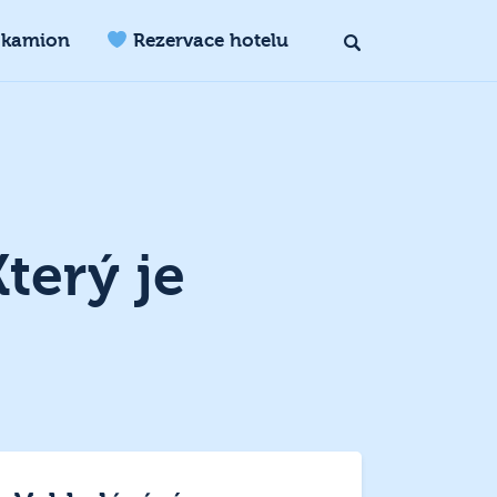
 kamion
Rezervace hotelu
terý je