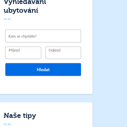
Vyhledávání
ubytování
Naše tipy