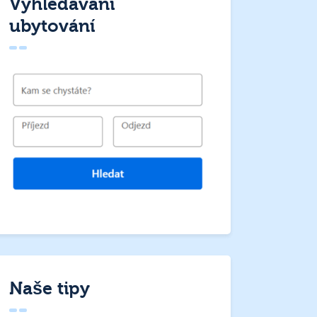
Vyhledávání
ubytování
Naše tipy