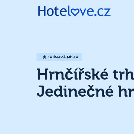
ZAJÍMAVÁ MÍSTA
Hrnčířské tr
Jedinečné hr