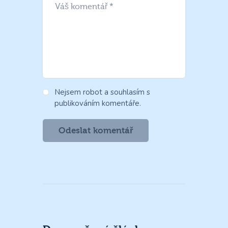
Nejsem robot a souhlasím s
publikováním komentáře.