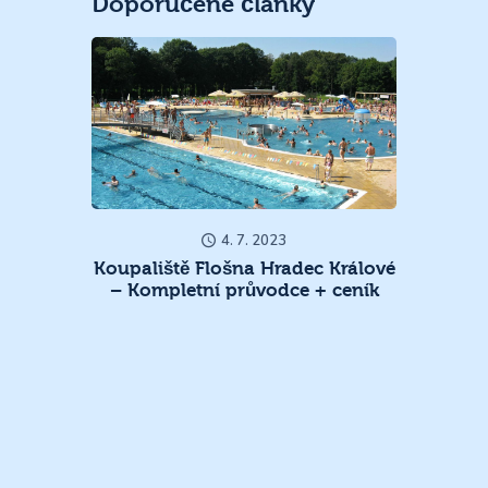
Doporučené články
4. 7. 2023
Koupaliště Flošna Hradec Králové
– Kompletní průvodce + ceník