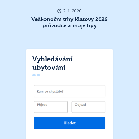
2. 1. 2026
Velikonoční trhy Klatovy 2026
průvodce a moje tipy
Vyhledávání
ubytování