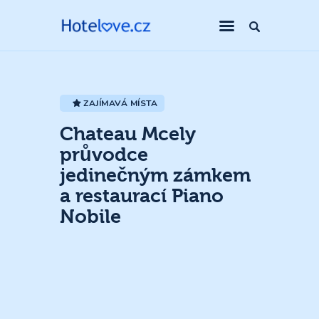
ZAJÍMAVÁ MÍSTA
Chateau Mcely
průvodce
jedinečným zámkem
a restaurací Piano
Nobile