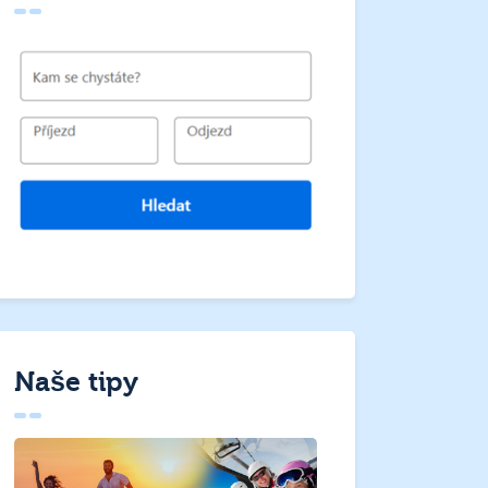
Naše tipy