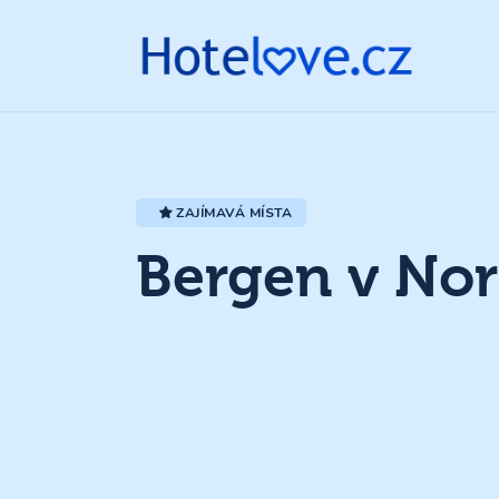
ZAJÍMAVÁ MÍSTA
Bergen v Nor