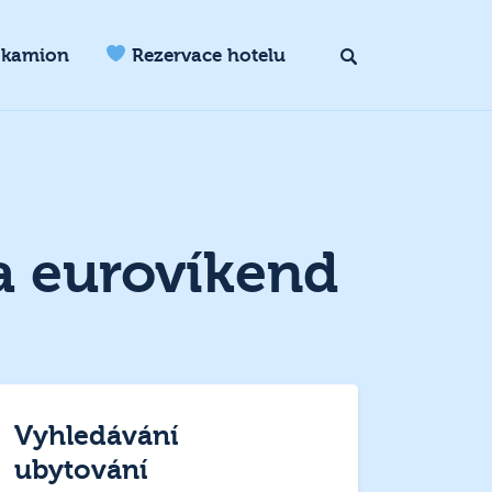
 kamion
Rezervace hotelu
a eurovíkend
Vyhledávání
ubytování