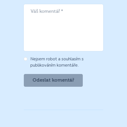
Nejsem robot a souhlasím s
publikováním komentáře.