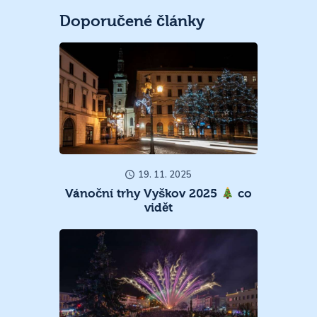
Doporučené články
19. 11. 2025
Vánoční trhy Vyškov 2025
co
vidět