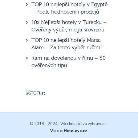
TOP 10 nejlepší hotely v Egyptě
– Podle hodnocení i prodejů
10x Nejlepší hotely v Turecku –
Ověřený výběr, mega srovnání
TOP 10 nejlepší hotely Marsa
Alam – Za tento výběr ručím!
Kam na dovolenou v říjnu – 50
ověřených tipů
© 2018 - 2024 | Všechna práva vyhravena |
Více o Hotelove.cz
.