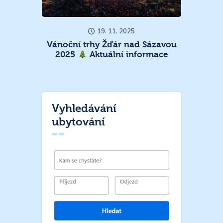
19. 11. 2025
Vánoční trhy Žďár nad Sázavou
2025
Aktuální informace
Vyhledávání
ubytování