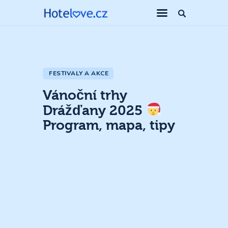
FESTIVALY A AKCE
Vánoční trhy
Drážďany 2025
Program, mapa, tipy