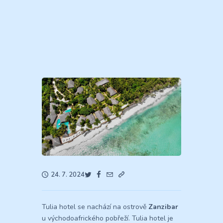
24. 7. 2024
Tulia hotel se nachází na ostrově
Zanzibar
u východoafrického pobřeží. Tulia hotel je