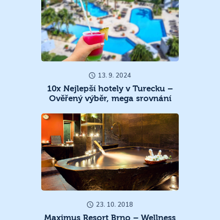
13. 9. 2024
10x Nejlepší hotely v Turecku –
Ověřený výběr, mega srovnání
23. 10. 2018
Maximus Resort Brno – Wellness