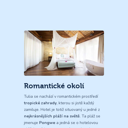
Romantické okolí
Tulia se nachází v romantickém prostředí
tropické zahrady
, kterou si jistě každý
zamiluje. Hotel je totiž situovaný u jedné z
nejkrásnějších pláží na světě
. Ta pláž se
jmenuje
Pongwe
a jedná se o hotelovou