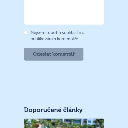
Nejsem robot a souhlasím s
publikováním komentáře.
Doporučené články