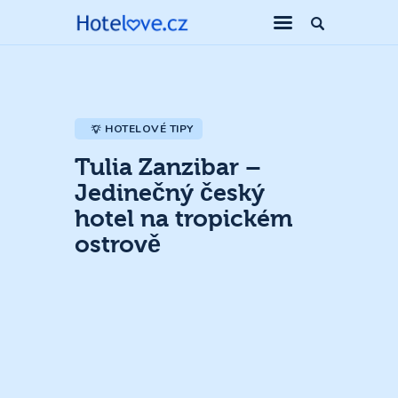
HOTELOVÉ TIPY
Tulia Zanzibar –
Jedinečný český
hotel na tropickém
ostrově