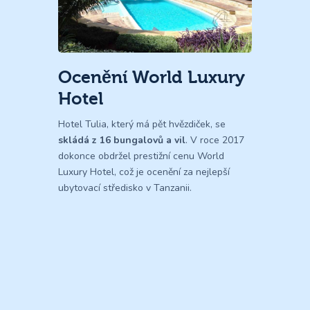
Ocenění World Luxury
Hotel
Hotel Tulia, který má pět hvězdiček, se
skládá z 16 bungalovů a vil
. V roce 2017
dokonce obdržel prestižní cenu World
Luxury Hotel, což je ocenění za nejlepší
ubytovací středisko v Tanzanii.