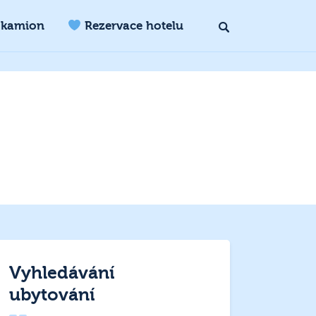
 kamion
Rezervace hotelu
Vyhledávání
ubytování