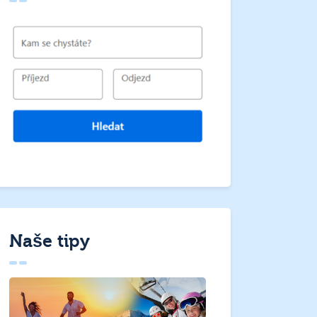
Naše tipy