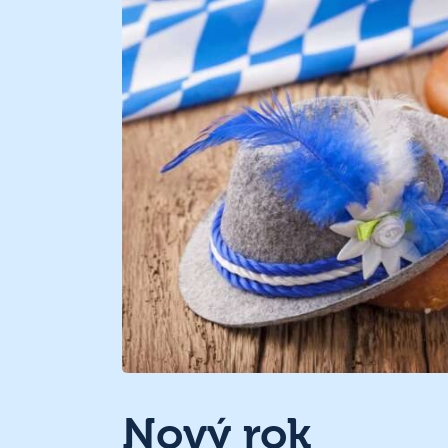
Nový rok