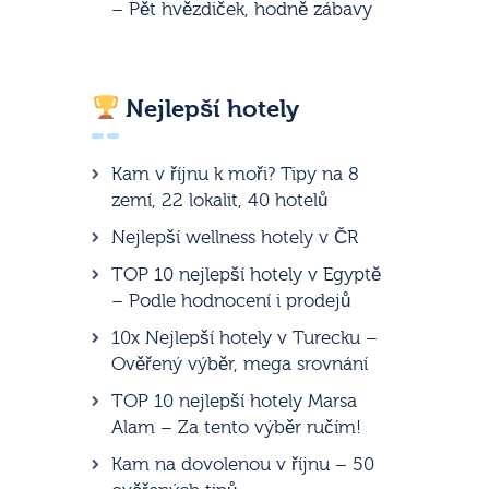
– Pět hvězdiček, hodně zábavy
Nejlepší hotely
Kam v říjnu k moři? Tipy na 8
zemí, 22 lokalit, 40 hotelů
Nejlepší wellness hotely v ČR
TOP 10 nejlepší hotely v Egyptě
– Podle hodnocení i prodejů
10x Nejlepší hotely v Turecku –
Ověřený výběr, mega srovnání
TOP 10 nejlepší hotely Marsa
Alam – Za tento výběr ručím!
Kam na dovolenou v říjnu – 50