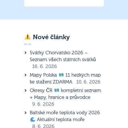
Nové články
Svátky Chorvatsko 2026 –
Seznam všech státních svátků
16. 6. 2026
Mapy Polska
11 hezkých map
ke stažení ZDARMA
10. 6. 2026
Okresy ČR
kompletní seznam
+ Mapy, hranice a průvodce
9. 6. 2026
Baltské moře teplota vody 2026
Aktuální teplota moře
8. 6. 2026