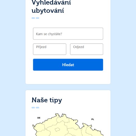
Vyhledávání
ubytování
Naše tipy