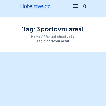
Tag: Sportovní areál
Home
Přehled příspěvků
Tag: Sportovní areál