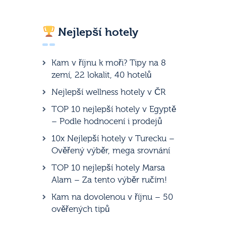
Nejlepší hotely
Kam v říjnu k moři? Tipy na 8
zemí, 22 lokalit, 40 hotelů
Nejlepší wellness hotely v ČR
TOP 10 nejlepší hotely v Egyptě
– Podle hodnocení i prodejů
10x Nejlepší hotely v Turecku –
Ověřený výběr, mega srovnání
TOP 10 nejlepší hotely Marsa
Alam – Za tento výběr ručím!
Kam na dovolenou v říjnu – 50
ověřených tipů