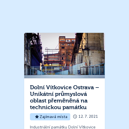
Dolní Vítkovice Ostrava –
Unikátní průmyslová
oblast přeměněná na
technickou památku
12. 7. 2021
Zajímavá místa
Industriální památku Dolní Vítkovice