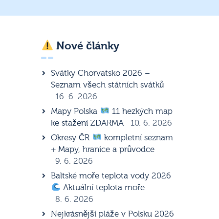
Nové články
Svátky Chorvatsko 2026 –
Seznam všech státních svátků
16. 6. 2026
Mapy Polska
11 hezkých map
ke stažení ZDARMA
10. 6. 2026
Okresy ČR
kompletní seznam
+ Mapy, hranice a průvodce
9. 6. 2026
Baltské moře teplota vody 2026
Aktuální teplota moře
8. 6. 2026
Nejkrásnější pláže v Polsku 2026