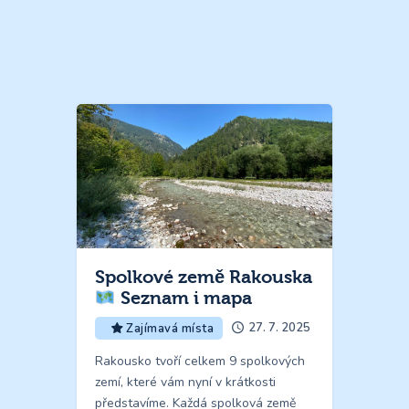
Spolkové země Rakouska
Seznam i mapa
27. 7. 2025
Zajímavá místa
Rakousko tvoří celkem 9 spolkových
zemí, které vám nyní v krátkosti
představíme. Každá spolková země