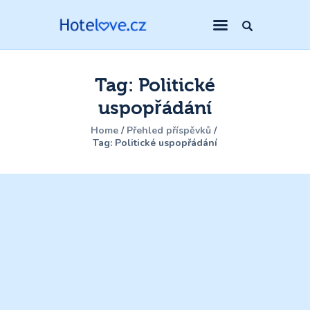
Tag: Politické
uspopřádání
Home
Přehled příspěvků
Tag: Politické uspopřádání