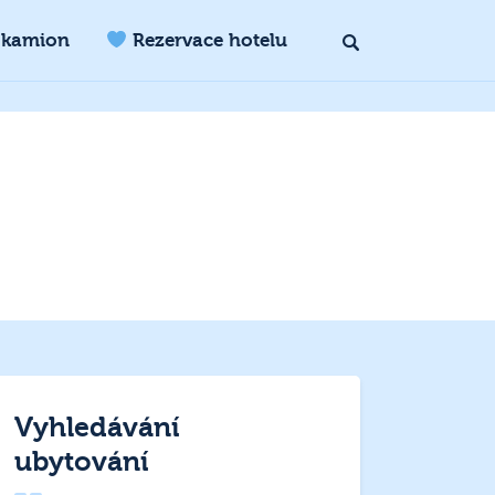
 kamion
Rezervace hotelu
Vyhledávání
ubytování