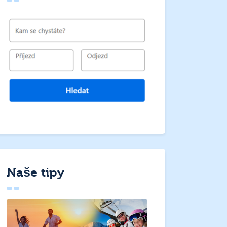
Naše tipy