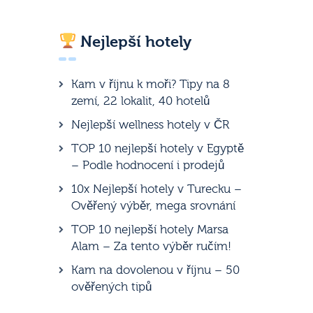
Nejlepší hotely
Kam v říjnu k moři? Tipy na 8
zemí, 22 lokalit, 40 hotelů
Nejlepší wellness hotely v ČR
TOP 10 nejlepší hotely v Egyptě
– Podle hodnocení i prodejů
10x Nejlepší hotely v Turecku –
Ověřený výběr, mega srovnání
TOP 10 nejlepší hotely Marsa
Alam – Za tento výběr ručím!
Kam na dovolenou v říjnu – 50
ověřených tipů