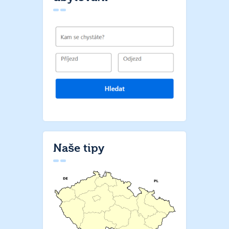
Naše tipy