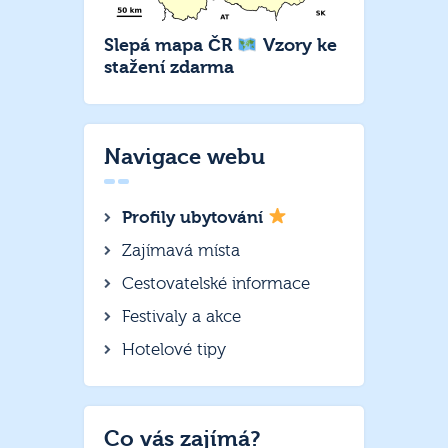
Slepá mapa ČR
Vzory ke
stažení zdarma
Navigace webu
Profily ubytování
Zajímavá místa
Cestovatelské informace
Festivaly a akce
Hotelové tipy
Co vás zajímá?