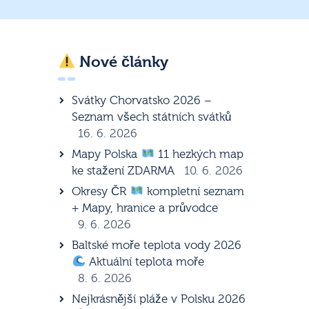
Nové články
Svátky Chorvatsko 2026 –
Seznam všech státních svátků
16. 6. 2026
Mapy Polska
11 hezkých map
ke stažení ZDARMA
10. 6. 2026
Okresy ČR
kompletní seznam
+ Mapy, hranice a průvodce
9. 6. 2026
Baltské moře teplota vody 2026
Aktuální teplota moře
8. 6. 2026
Nejkrásnější pláže v Polsku 2026