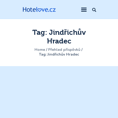
Tag: Jindřichův
Hradec
Home
Přehled příspěvků
Tag: Jindřichův Hradec