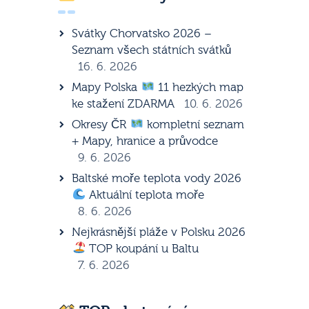
Svátky Chorvatsko 2026 –
Seznam všech státních svátků
16. 6. 2026
Mapy Polska
11 hezkých map
ke stažení ZDARMA
10. 6. 2026
Okresy ČR
kompletní seznam
+ Mapy, hranice a průvodce
9. 6. 2026
Baltské moře teplota vody 2026
Aktuální teplota moře
8. 6. 2026
Nejkrásnější pláže v Polsku 2026
TOP koupání u Baltu
7. 6. 2026