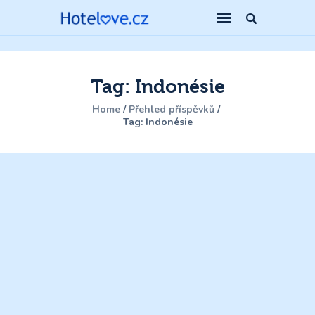
Tag: Indonésie
Home
Přehled příspěvků
Tag: Indonésie