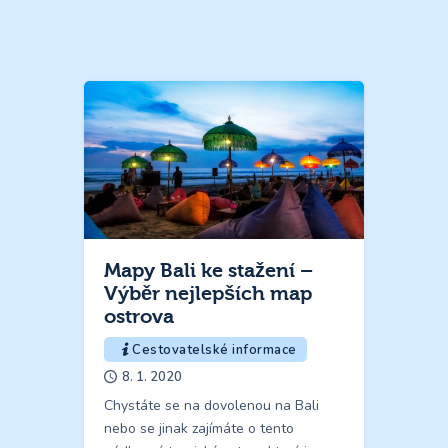
Mapy Bali ke stažení –
Výběr nejlepších map
ostrova
Cestovatelské informace
8. 1. 2020
Chystáte se na dovolenou na Bali
nebo se jinak zajímáte o tento