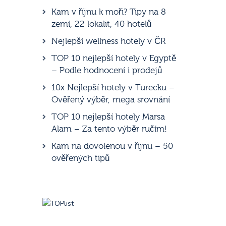
Kam v říjnu k moři? Tipy na 8
zemí, 22 lokalit, 40 hotelů
Nejlepší wellness hotely v ČR
TOP 10 nejlepší hotely v Egyptě
– Podle hodnocení i prodejů
10x Nejlepší hotely v Turecku –
Ověřený výběr, mega srovnání
TOP 10 nejlepší hotely Marsa
Alam – Za tento výběr ručím!
Kam na dovolenou v říjnu – 50
ověřených tipů