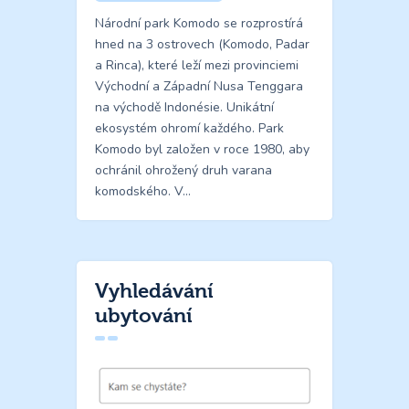
Národní park Komodo se rozprostírá
hned na 3 ostrovech (Komodo, Padar
a Rinca), které leží mezi provinciemi
Východní a Západní Nusa Tenggara
na východě Indonésie. Unikátní
ekosystém ohromí každého. Park
Komodo byl založen v roce 1980, aby
ochránil ohrožený druh varana
komodského. V…
Vyhledávání
ubytování