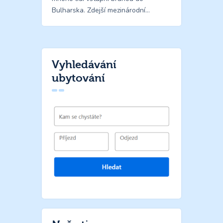
Bulharska. Zdejší mezinárodní…
Vyhledávání
ubytování