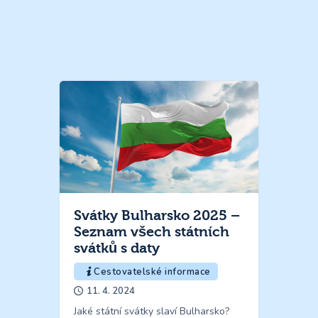
Svátky Bulharsko 2025 –
Seznam všech státních
svátků s daty
Cestovatelské informace
11. 4. 2024
Jaké státní svátky slaví Bulharsko?