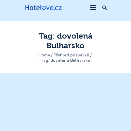
Tag: dovolená
Bulharsko
Home
Přehled příspěvků
Tag: dovolená Bulharsko