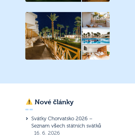
Nové články
Svátky Chorvatsko 2026 –
Seznam všech státních svátků
16. 6. 2026