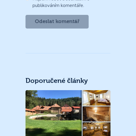
publikováním komentáře.
Doporučené články