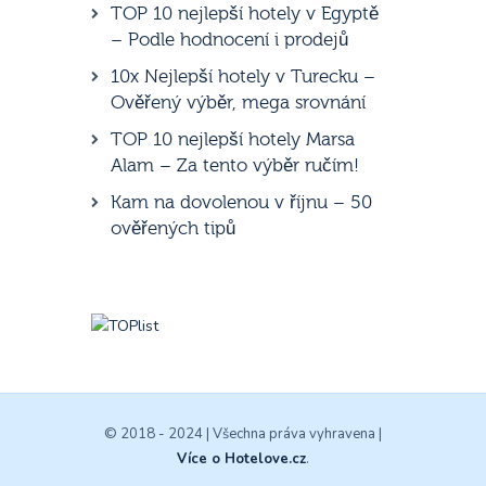
TOP 10 nejlepší hotely v Egyptě
– Podle hodnocení i prodejů
10x Nejlepší hotely v Turecku –
Ověřený výběr, mega srovnání
TOP 10 nejlepší hotely Marsa
Alam – Za tento výběr ručím!
Kam na dovolenou v říjnu – 50
ověřených tipů
© 2018 - 2024 | Všechna práva vyhravena |
Více o Hotelove.cz
.