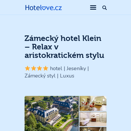
Zámecký hotel Klein
– Relax v
aristokratickém stylu
hotel | Jeseníky |
Zámecký styl | Luxus