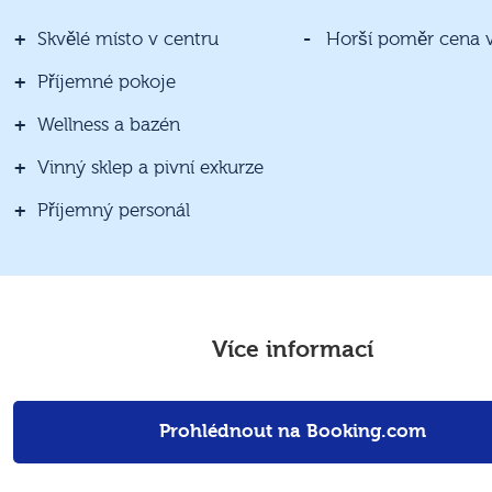
Skvělé místo v centru
Horší poměr cena 
Příjemné pokoje
Wellness a bazén
Vinný sklep a pivní exkurze
Příjemný personál
Více informací
Prohlédnout na Booking.com