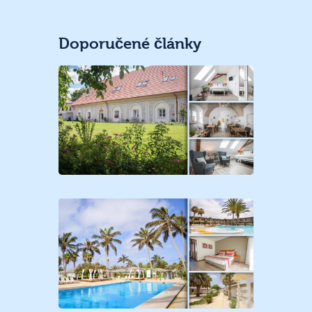
Doporučené články