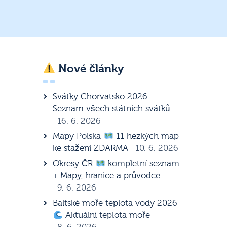
Nové články
Svátky Chorvatsko 2026 –
Seznam všech státních svátků
16. 6. 2026
Mapy Polska
11 hezkých map
ke stažení ZDARMA
10. 6. 2026
Okresy ČR
kompletní seznam
+ Mapy, hranice a průvodce
9. 6. 2026
Baltské moře teplota vody 2026
Aktuální teplota moře