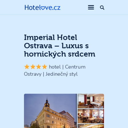
Imperial Hotel
Ostrava – Luxus s
hornických srdcem
hotel | Centrum
Ostravy | Jedinečný styl