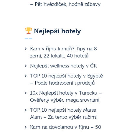
– Pět hvězdiček, hodně zábavy
Nejlepší hotely
Kam v říjnu k moři? Tipy na 8
zemí, 22 lokalit, 40 hotelů
Nejlepší wellness hotely v ČR
TOP 10 nejlepší hotely v Egyptě
– Podle hodnocení i prodejů
10x Nejlepší hotely v Turecku –
Ověřený výběr, mega srovnání
TOP 10 nejlepší hotely Marsa
Alam – Za tento výběr ručím!
Kam na dovolenou v říjnu – 50