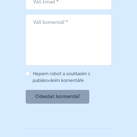
Nejsem robot a souhlasím s
publikováním komentáře.