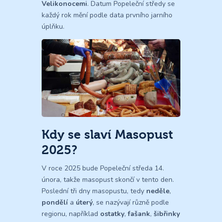
Velikonocemi
. Datum Popeleční středy se
každý rok mění podle data prvního jarního
úplňku.
Kdy se slaví Masopust
2025?
V roce 2025 bude Popeleční středa 14.
února, takže masopust skončí v tento den.
Poslední tři dny masopustu, tedy
neděle
,
pondělí
a
úterý
, se nazývají různě podle
regionu, například
ostatky
,
fašank
,
šibřinky