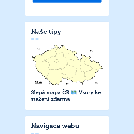
Naše tipy
Slepá mapa ČR
Vzory ke
stažení zdarma
Navigace webu