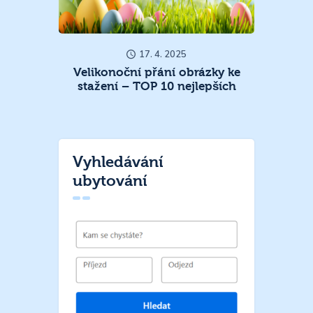
17. 4. 2025
Velikonoční přání obrázky ke
stažení – TOP 10 nejlepších
Vyhledávání
ubytování