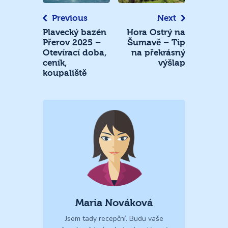
Previous
Next
Plavecký bazén
Hora Ostrý na
Přerov 2025 –
Šumavě – Tip
Otevírací doba,
na překrásný
ceník,
výšlap
koupaliště
Maria Nováková
Jsem tady recepční. Budu vaše