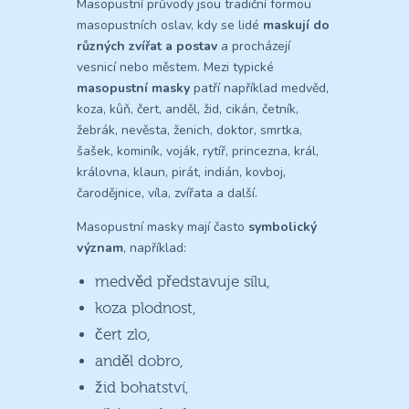
Masopustní průvody jsou tradiční formou
masopustních oslav, kdy se lidé
maskují do
různých zvířat a postav
a procházejí
vesnicí nebo městem. Mezi typické
masopustní masky
patří například medvěd,
koza, kůň, čert, anděl, žid, cikán, četník,
žebrák, nevěsta, ženich, doktor, smrtka,
šašek, kominík, voják, rytíř, princezna, král,
královna, klaun, pirát, indián, kovboj,
čarodějnice, víla, zvířata a další.
Masopustní masky mají často
symbolický
význam
, například:
medvěd představuje sílu,
koza plodnost,
čert zlo,
anděl dobro,
žid bohatství,