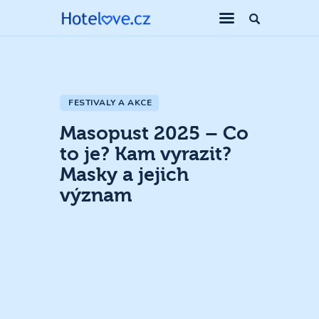
FESTIVALY A AKCE
Masopust 2025 – Co
to je? Kam vyrazit?
Masky a jejich
význam