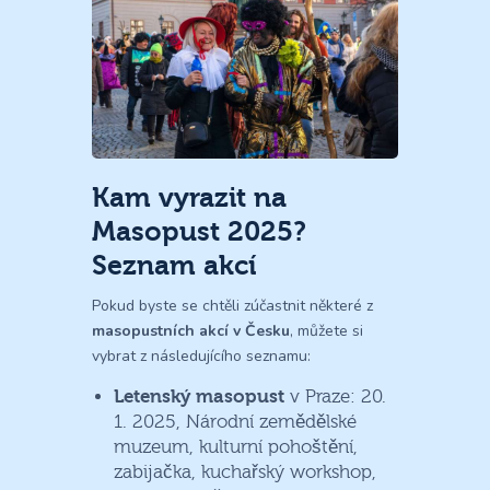
Kam vyrazit na
Masopust 2025?
Seznam akcí
Pokud byste se chtěli zúčastnit některé z
masopustních akcí v Česku
, můžete si
vybrat z následujícího seznamu:
Letenský masopust
v Praze: 20.
1. 2025, Národní zemědělské
muzeum, kulturní pohoštění,
zabijačka, kuchařský workshop,