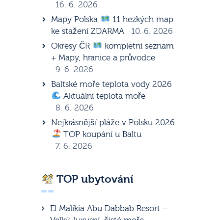
16. 6. 2026
Mapy Polska
11 hezkých map
ke stažení ZDARMA
10. 6. 2026
Okresy ČR
kompletní seznam
+ Mapy, hranice a průvodce
9. 6. 2026
Baltské moře teplota vody 2026
Aktuální teplota moře
8. 6. 2026
Nejkrásnější pláže v Polsku 2026
TOP koupání u Baltu
7. 6. 2026
TOP ubytování
El Malikia Abu Dabbab Resort –