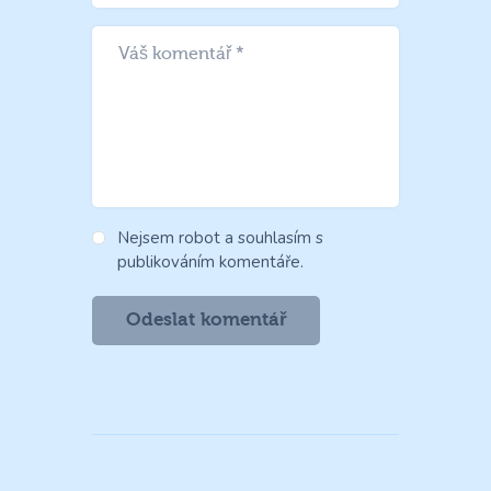
Nejsem robot a souhlasím s
publikováním komentáře.