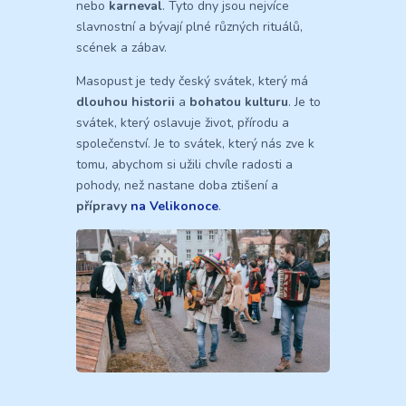
nebo
karneval
. Tyto dny jsou nejvíce
slavnostní a bývají plné různých rituálů,
scének a zábav.
Masopust je tedy český svátek, který má
dlouhou historii
a
bohatou kulturu
. Je to
svátek, který oslavuje život, přírodu a
společenství. Je to svátek, který nás zve k
tomu, abychom si užili chvíle radosti a
pohody, než nastane doba ztišení a
přípravy
na Velikonoce
.