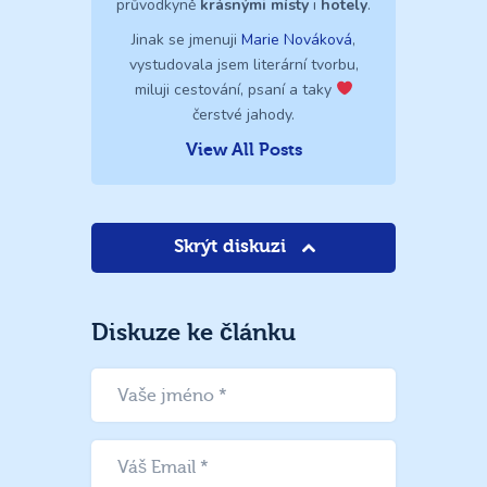
průvodkyně
krásnými místy
i
hotely
.
Jinak se jmenuji
Marie Nováková
,
vystudovala jsem literární tvorbu,
miluji cestování, psaní a taky
čerstvé jahody.
View All Posts
Skrýt diskuzi
Diskuze ke článku