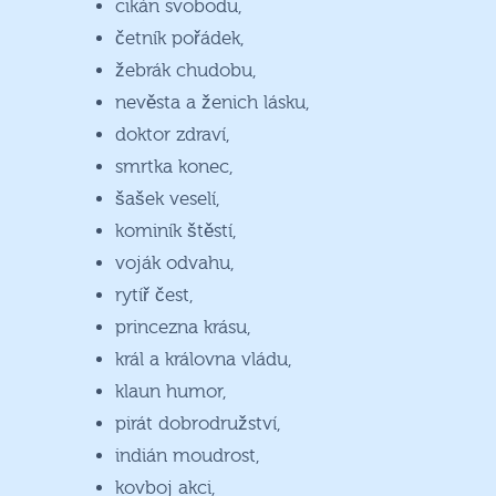
cikán svobodu,
četník pořádek,
žebrák chudobu,
nevěsta a ženich lásku,
doktor zdraví,
smrtka konec,
šašek veselí,
kominík štěstí,
voják odvahu,
rytíř čest,
princezna krásu,
král a královna vládu,
klaun humor,
pirát dobrodružství,
indián moudrost,
kovboj akci,