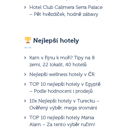
Hotel Club Calimera Serra Palace
– Pět hvězdiček, hodně zábavy
Nejlepší hotely
Kam v říjnu k moři? Tipy na 8
zemí, 22 lokalit, 40 hotelů
Nejlepší wellness hotely v ČR
TOP 10 nejlepší hotely v Egyptě
– Podle hodnocení i prodejů
10x Nejlepší hotely v Turecku –
Ověřený výběr, mega srovnání
TOP 10 nejlepší hotely Marsa
Alam – Za tento výběr ručím!