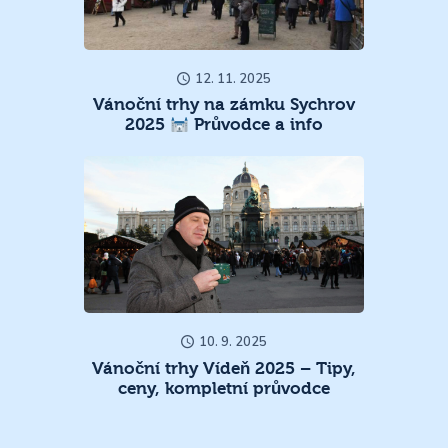
12. 11. 2025
Vánoční trhy na zámku Sychrov
2025
Průvodce a info
10. 9. 2025
Vánoční trhy Vídeň 2025 – Tipy,
ceny, kompletní průvodce