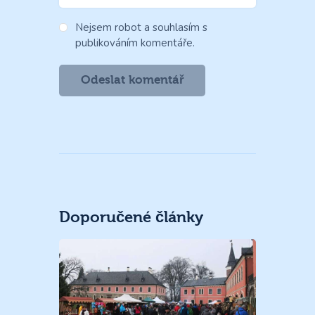
Nejsem robot a souhlasím s
publikováním komentáře.
Doporučené články