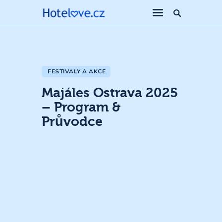
FESTIVALY A AKCE
Majáles Ostrava 2025
– Program &
Průvodce