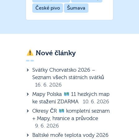
České pivo
Šumava
Nové články
Svátky Chorvatsko 2026 –
Seznam všech státních svátků
16. 6. 2026
Mapy Polska
11 hezkých map
ke stažení ZDARMA
10. 6. 2026
Okresy ČR
kompletní seznam
+ Mapy, hranice a průvodce
9. 6. 2026
Baltské moře teplota vody 2026