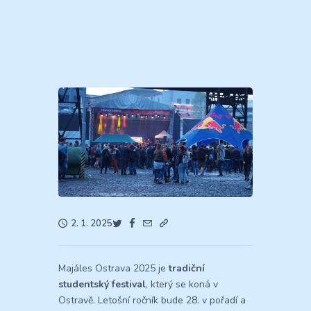
2. 1. 2025
Majáles Ostrava 2025 je
tradiční
studentský festival
, který se koná v
Ostravě. Letošní ročník bude 28. v pořadí a