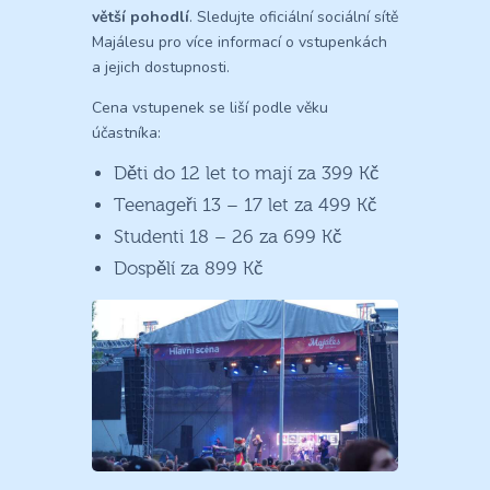
větší pohodlí
. Sledujte oficiální sociální sítě
Majálesu pro více informací o vstupenkách
a jejich dostupnosti.
Cena vstupenek se liší podle věku
účastníka:
Děti do 12 let to mají za 399 Kč
Teenageři 13 – 17 let za 499 Kč
Studenti 18 – 26 za 699 Kč
Dospělí za 899 Kč