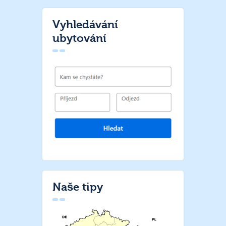
Vyhledávání
ubytování
Naše tipy