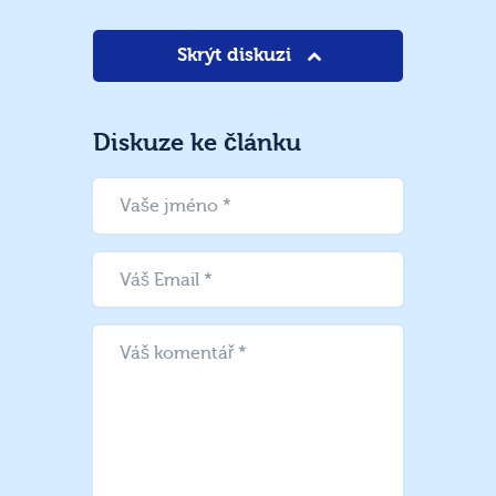
Skrýt diskuzi
Diskuze ke článku