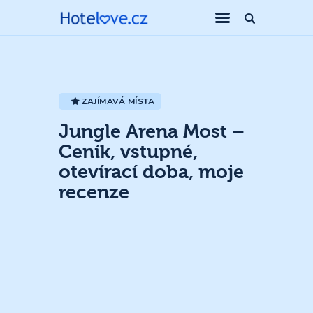
ZAJÍMAVÁ MÍSTA
Jungle Arena Most –
Ceník, vstupné,
otevírací doba, moje
recenze