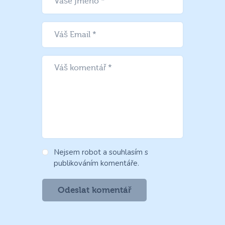
Nejsem robot a souhlasím s
publikováním komentáře.