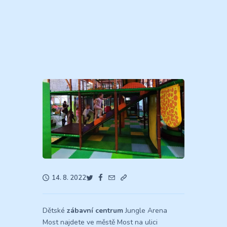
14. 8. 2022
Dětské
zábavní centrum
Jungle Arena
Most najdete ve městě Most na ulici