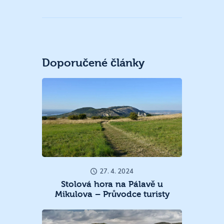
Doporučené články
27. 4. 2024
Stolová hora na Pálavě u
Mikulova – Průvodce turisty