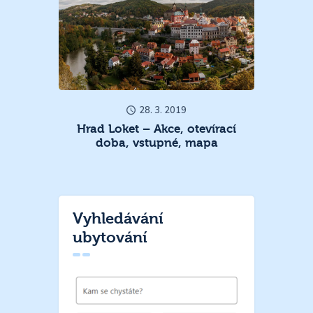
28. 3. 2019
Hrad Loket – Akce, otevírací
doba, vstupné, mapa
Vyhledávání
ubytování