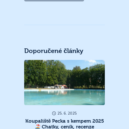
Doporučené články
25. 6. 2025
Koupaliště Pecka s kempem 2025
Chatky, ceník, recenze