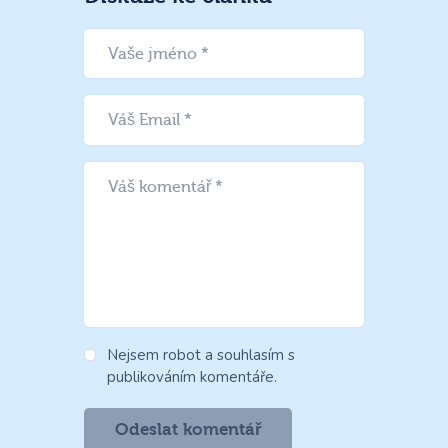
Nejsem robot a souhlasím s
publikováním komentáře.