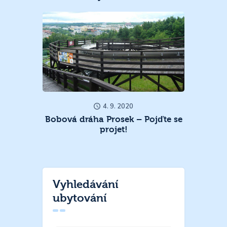
4. 9. 2020
Bobová dráha Prosek – Pojďte se
projet!
Vyhledávání
ubytování