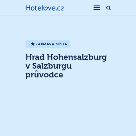
ZAJÍMAVÁ MÍSTA
Hrad Hohensalzburg
v Salzburgu
průvodce