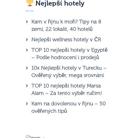
Nejlepší hotely
Kam v říjnu k moři? Tipy na 8
zemí, 22 lokalit, 40 hotelů
Nejlepší wellness hotely v ČR
TOP 10 nejlepší hotely v Egyptě
– Podle hodnocení i prodejů
10x Nejlepší hotely v Turecku –
Ověřený výběr, mega srovnání
TOP 10 nejlepší hotely Marsa
Alam – Za tento výběr ručím!
Kam na dovolenou v říjnu – 50
ověřených tipů