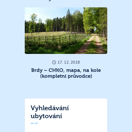
17. 12. 2018
Brdy – CHKO, mapa, na kole
(kompletní průvodce)
Vyhledávání
ubytování