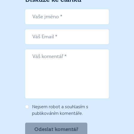
Nejsem robot a souhlasím s
publikováním komentáře.