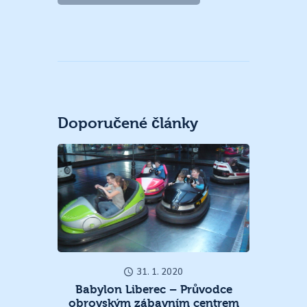
Doporučené články
31. 1. 2020
Babylon Liberec – Průvodce
obrovským zábavním centrem