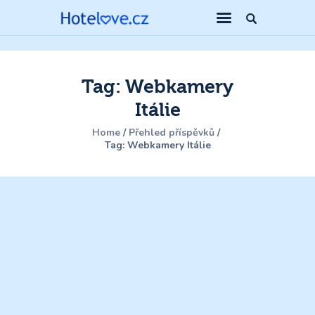
Tag: Webkamery
Itálie
Home
Přehled příspěvků
Tag: Webkamery Itálie