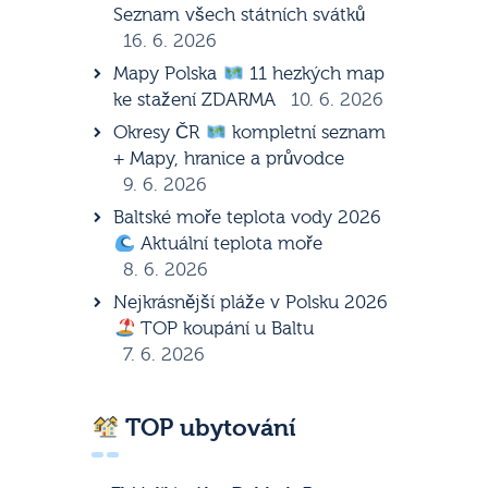
Seznam všech státních svátků
16. 6. 2026
Mapy Polska
11 hezkých map
ke stažení ZDARMA
10. 6. 2026
Okresy ČR
kompletní seznam
+ Mapy, hranice a průvodce
9. 6. 2026
Baltské moře teplota vody 2026
Aktuální teplota moře
8. 6. 2026
Nejkrásnější pláže v Polsku 2026
TOP koupání u Baltu
7. 6. 2026
TOP ubytování