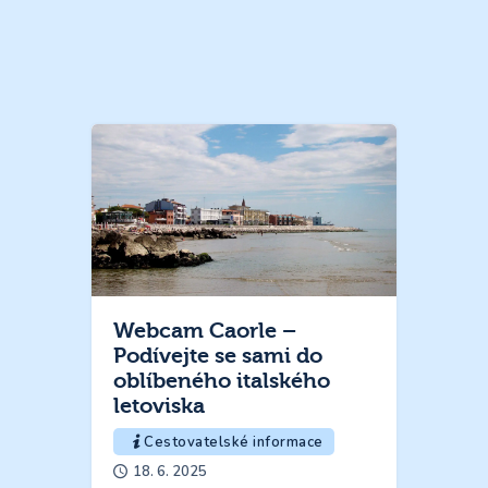
Webcam Caorle –
Podívejte se sami do
oblíbeného italského
letoviska
Cestovatelské informace
18. 6. 2025